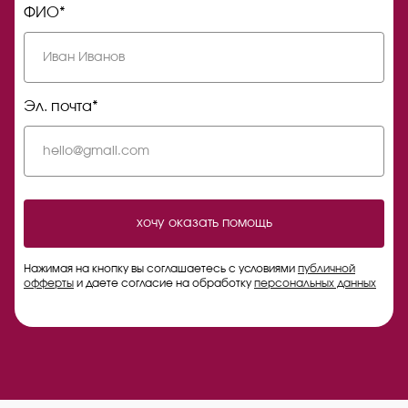
ФИО*
Эл. почта*
хочу оказать помощь
Нажимая на кнопку вы соглашаетесь с условиями
публичной
офферты
и даете согласие на обработку
персональных данных