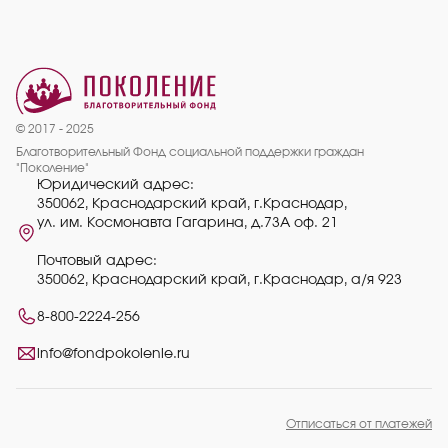
© 2017 - 2025
Благотворительный Фонд социальной поддержки граждан
"Поколение"
Юридический адрес:
350062, Краснодарский край, г.Краснодар,
ул. им. Космонавта Гагарина, д.73А оф. 21
Почтовый адрес:
350062, Краснодарский край, г.Краснодар, а/я 923
8-800-2224-256
info@fondpokolenie.ru
Отписаться от платежей