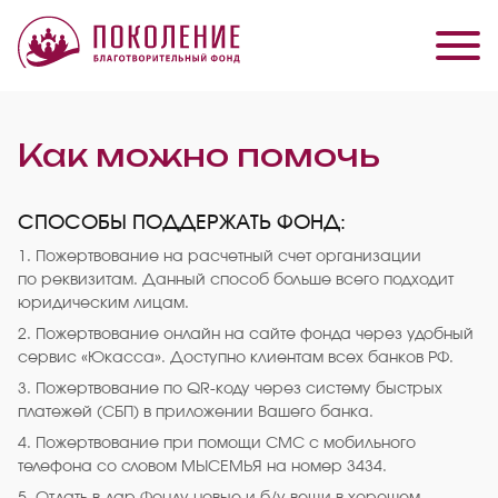
Как можно помочь
СПОСОБЫ ПОДДЕРЖАТЬ ФОНД:
1. Пожертвование на расчетный счет организации
по реквизитам. Данный способ больше всего подходит
юридическим лицам.
2. Пожертвование онлайн на сайте фонда через удобный
сервис «Юкасса». Доступно клиентам всех банков РФ.
3. Пожертвование по QR-коду через систему быстрых
платежей (СБП) в приложении Вашего банка.
4. Пожертвование при помощи СМС с мобильного
телефона со словом МЫСЕМЬЯ на номер 3434.