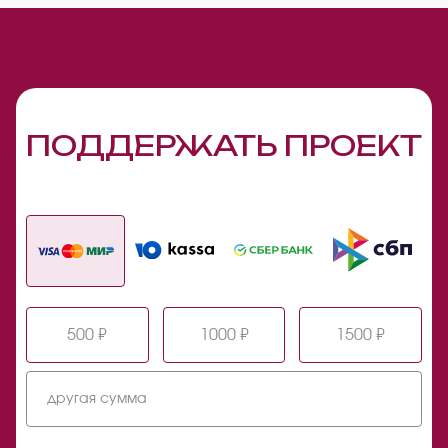
ПОДДЕРЖАТЬ ПРОЕКТ
500 ₽
1000 ₽
1500 ₽