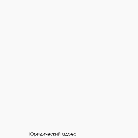
Юридический адрес: