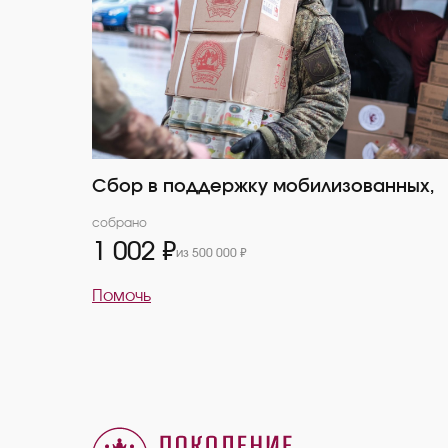
Сбор в поддержку мобилизованных,
собрано
1 002 ₽
из 500 000 ₽
Помочь