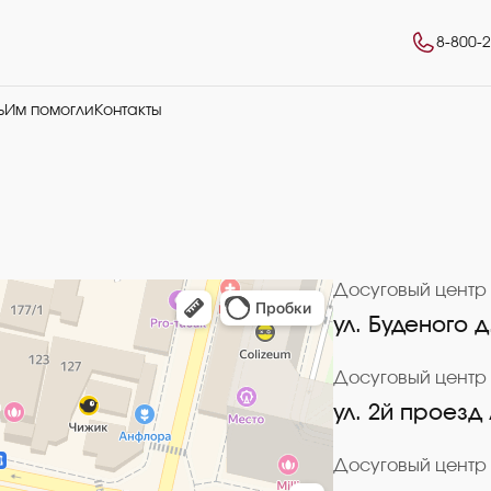
8-800-
ь
Им помогли
Контакты
Досуговый центр
ул. Буденого д
Досуговый центр
ул. 2й проезд
Досуговый центр 