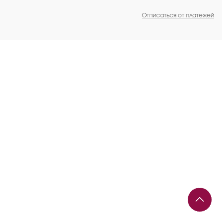
Отписаться от платежей