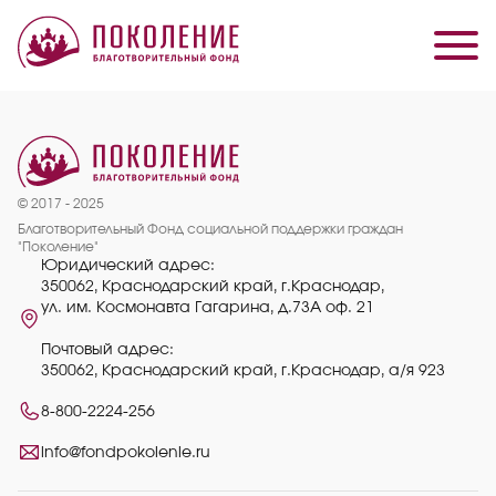
© 2017 - 2025
Благотворительный Фонд социальной поддержки граждан
"Поколение"
Юридический адрес:
350062, Краснодарский край, г.Краснодар,
ул. им. Космонавта Гагарина, д.73А оф. 21
Почтовый адрес:
350062, Краснодарский край, г.Краснодар, а/я 923
8-800-2224-256
info@fondpokolenie.ru