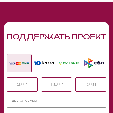
ПОДДЕРЖАТЬ ПРОЕКТ
500 ₽
1000 ₽
1500 ₽