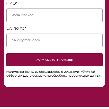
ФИО*
Эл. почта*
хочу оказать помощь
Нажимая на кнопку вы соглашаетесь с условиями
публичной
офферты
и даете согласие на обработку
персональных данных