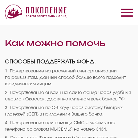
Как можно помочь
СПОСОБЫ ПОДДЕРЖАТЬ ФОНД:
1. Пожертвование на расчетный счет организации
по реквизитам. Данный способ больше всего подходит
юридическим лицам.
2. Пожертвование онлайн на сайте фонда через удобный
сервис «Юкасса». Доступно клиентам всех банков РФ.
3. Пожертвование по QR-коду через систему быстрых
платежей (СБП) в приложении Вашего банка.
4. Пожертвование при помощи СМС с мобильного
телефона со словом МЫСЕМЬЯ на номер 3434.