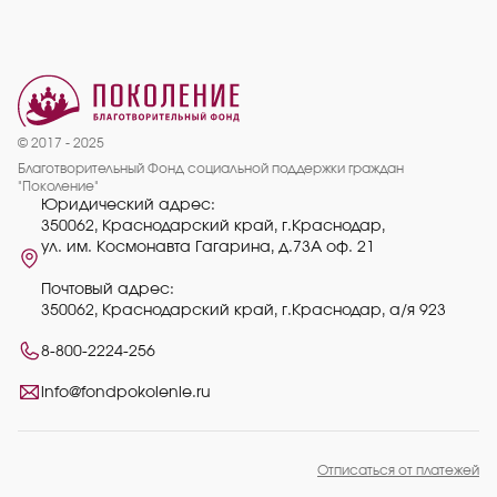
© 2017 - 2025
Благотворительный Фонд социальной поддержки граждан
"Поколение"
Юридический адрес:
350062, Краснодарский край, г.Краснодар,
ул. им. Космонавта Гагарина, д.73А оф. 21
Почтовый адрес:
350062, Краснодарский край, г.Краснодар, а/я 923
8-800-2224-256
info@fondpokolenie.ru
Отписаться от платежей