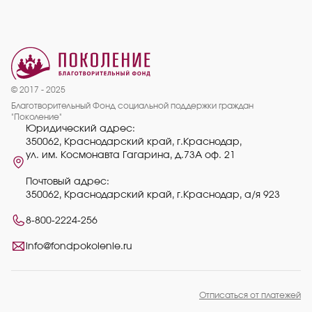
© 2017 - 2025
Благотворительный Фонд социальной поддержки граждан
"Поколение"
Юридический адрес:
350062, Краснодарский край, г.Краснодар,
ул. им. Космонавта Гагарина, д.73А оф. 21
Почтовый адрес:
350062, Краснодарский край, г.Краснодар, а/я 923
8-800-2224-256
info@fondpokolenie.ru
Отписаться от платежей