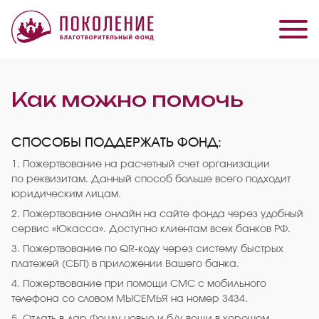
Как можно помочь
СПОСОБЫ ПОДДЕРЖАТЬ ФОНД:
1. Пожертвование на расчетный счет организации
по реквизитам. Данный способ больше всего подходит
юридическим лицам.
2. Пожертвование онлайн на сайте фонда через удобный
сервис «Юкасса». Доступно клиентам всех банков РФ.
3. Пожертвование по QR-коду через систему быстрых
платежей (СБП) в приложении Вашего банка.
4. Пожертвование при помощи СМС с мобильного
телефона со словом МЫСЕМЬЯ на номер 3434.