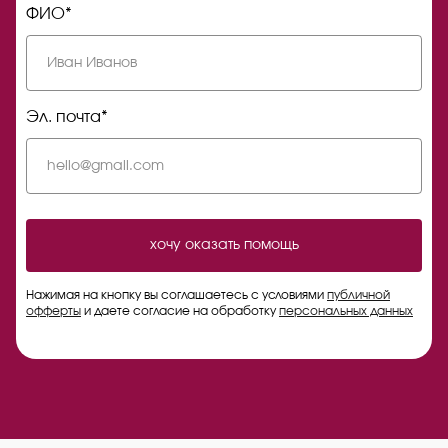
ФИО*
Эл. почта*
хочу оказать помощь
Нажимая на кнопку вы соглашаетесь с условиями
публичной
офферты
и даете согласие на обработку
персональных данных