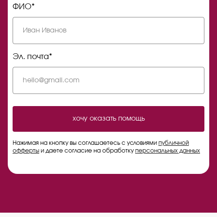
ФИО*
Эл. почта*
хочу оказать помощь
Нажимая на кнопку вы соглашаетесь с условиями
публичной
офферты
и даете согласие на обработку
персональных данных