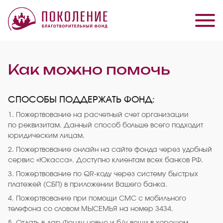
Как можно помочь
СПОСОБЫ ПОДДЕРЖАТЬ ФОНД:
1. Пожертвование на расчетный счет организации
по реквизитам. Данный способ больше всего подходит
юридическим лицам.
2. Пожертвование онлайн на сайте фонда через удобный
сервис «Юкасса». Доступно клиентам всех банков РФ.
3. Пожертвование по QR-коду через систему быстрых
платежей (СБП) в приложении Вашего банка.
4. Пожертвование при помощи СМС с мобильного
телефона со словом МЫСЕМЬЯ на номер 3434.