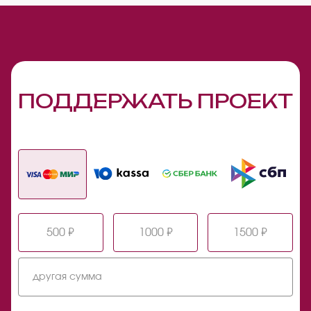
ПОДДЕРЖАТЬ ПРОЕКТ
500 ₽
1000 ₽
1500 ₽