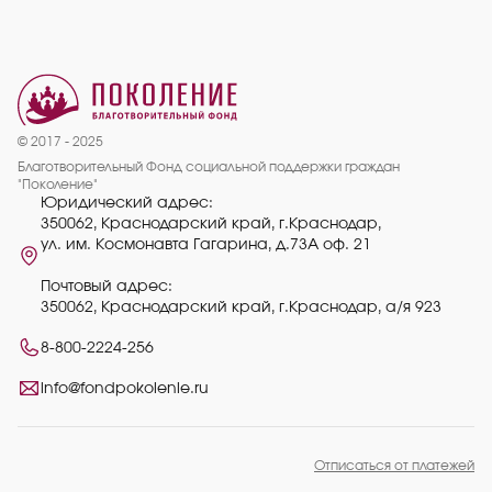
© 2017 - 2025
Благотворительный Фонд социальной поддержки граждан
"Поколение"
Юридический адрес:
350062, Краснодарский край, г.Краснодар,
ул. им. Космонавта Гагарина, д.73А оф. 21
Почтовый адрес:
350062, Краснодарский край, г.Краснодар, а/я 923
8-800-2224-256
info@fondpokolenie.ru
Отписаться от платежей