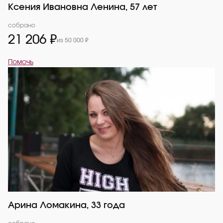
Ксения Ивановна Ленина, 57 лет
собрано
21 206 ₽
из 50 000 ₽
Помочь
Арина Ломакина, 33 года