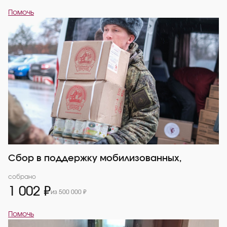
Помочь
Сбор в поддержку мобилизованных,
собрано
1 002 ₽
из 500 000 ₽
Помочь