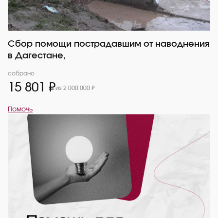
Сбор помощи пострадавшим от наводнения
в Дагестане,
собрано
15 801 ₽
из 2 000 000 ₽
Помочь