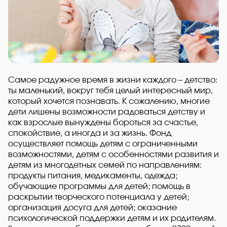
Самое радужное время в жизни каждого – детство:
ты маленький, вокруг тебя целый интересный мир,
который хочется познавать. К сожалению, многие
дети лишены возможности радоваться детству и
как взрослые вынуждены бороться за счастье,
спокойствие, а иногда и за жизнь. Фонд
осуществляет помощь детям с ограниченными
возможностями, детям с особенностями развития и
детям из многодетных семей по направлениям:
продукты питания, медикаменты, одежда;
обучающие программы для детей; помощь в
раскрытии творческого потенциала у детей;
организация досуга для детей; оказание
психологической поддержки детям и их родителям.