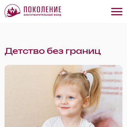
Детство без границ