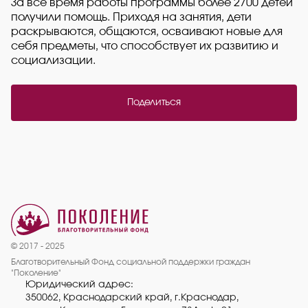
За все время работы программы более 2700 детей
получили помощь. Приходя на занятия, дети
раскрываются, общаются, осваивают новые для
себя предметы, что способствует их развитию и
социализации.
Поделиться
© 2017 - 2025
Благотворительный Фонд социальной поддержки граждан
"Поколение"
Юридический адрес:
350062, Краснодарский край, г.Краснодар,