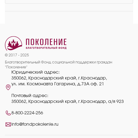
© 2017 - 2025
Благотворительный Фонд социальной поддержки граждан
"Поколение"
Юридический адрес:
350062, Краснодарский край, г.Краснодар,
ул. им. Космонавта Гагарина, д.73А оф. 21
Почтовый адрес:
350062, Краснодарский край, г.Краснодар, а/я 923
8-800-2224-256
info@fondpokolenie.ru