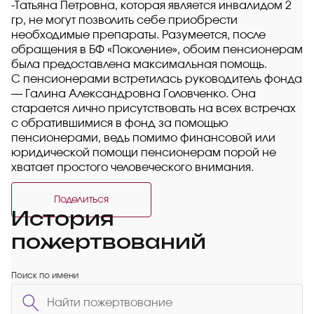
-Татьяна Петровна, которая является инвалидом 2
гр, не могут позволить себе приобрести
необходимые препараты. Разумеется, после
обращения в БФ «Поколение», обоим пенсионерам
была предоставлена максимальная помощь.
С пенсионерами встретилась руководитель фонда
— Галина Александровна Головченко. Она
старается лично присутствовать на всех встречах
с обратившимися в фонд за помощью
пенсионерами, ведь помимо финансовой или
юридической помощи пенсионерам порой не
хватает простого человеческого внимания.
Поделиться
История
пожертвований
Поиск по имени