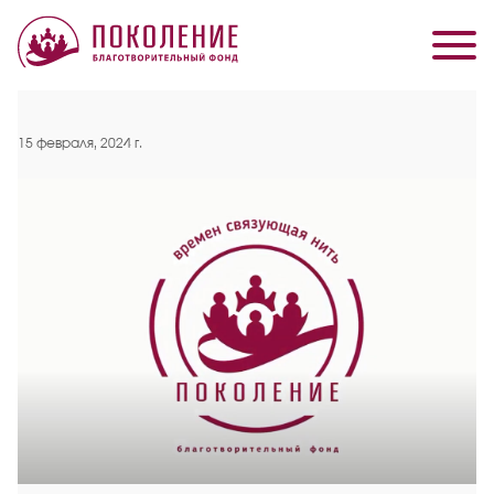
15 февраля, 2024 г.