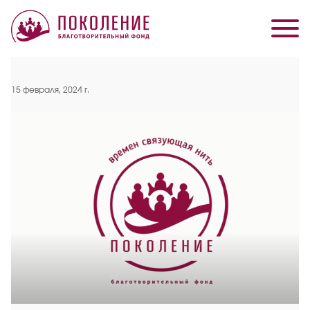
15 февраля, 2024 г.