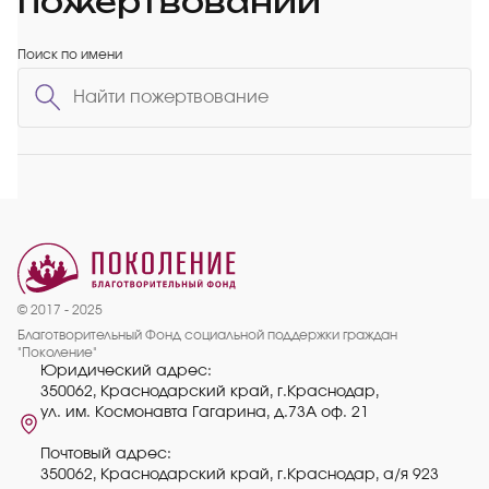
пожертвований
Поиск по имени
© 2017 - 2025
Благотворительный Фонд социальной поддержки граждан
"Поколение"
Юридический адрес:
350062, Краснодарский край, г.Краснодар,
ул. им. Космонавта Гагарина, д.73А оф. 21
Почтовый адрес:
350062, Краснодарский край, г.Краснодар, а/я 923