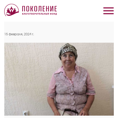
15 февраля, 2024 г.