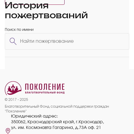
История
пожертвований
Поиск по имени
© 2017 - 2025
Благотворительный Фонд социальной поддержки граждан
"Поколение"
Юридический адрес:
350062, Краснодарский край, г.Краснодар,
ул. им. Космонавта Гагарина, д.73А оф. 21