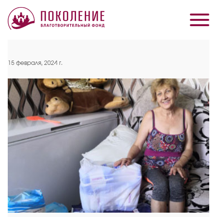
15 февраля, 2024 г.