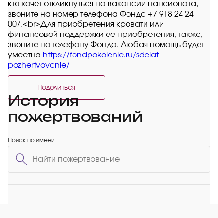
кто хочет откликнуться на вакансии пансионата,
звоните на номер телефона Фонда +7 918 24 24
007.<br>Для приобретения кровати или
финансовой поддержки ее приобретения, также,
звоните по телефону Фонда. Любая помощь будет
уместна
https://fondpokolenie.ru/sdelat-
pozhertvovanie/
Поделиться
История
пожертвований
Поиск по имени