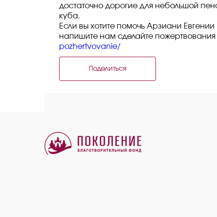
достаточно дорогие для небольшой пен
куба.
Если вы хотите помочь Арзиани Евгени
напишите нам сделайте пожертвования
pozhertvovanie/
Поделиться