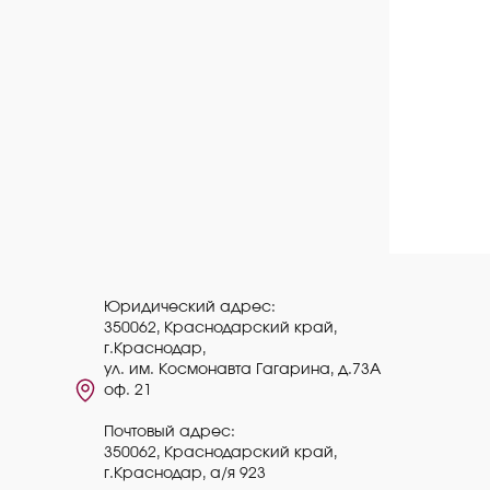
Юридический адрес:
350062, Краснодарский край,
г.Краснодар,
ул. им. Космонавта Гагарина, д.73А
оф. 21
Почтовый адрес:
350062, Краснодарский край,
г.Краснодар, а/я 923