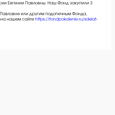
сии Евгении Павловны. Наш Фонд закупили 3
и Павловне или другим подопечным Фонда,
 на нашем сайте
https://fondpokolenie.ru/sdelat-