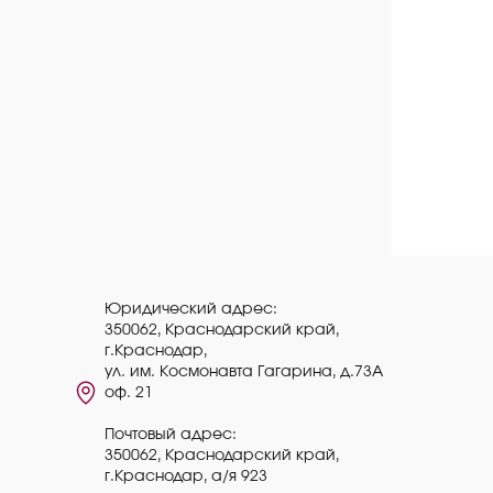
Юридический адрес:
350062, Краснодарский край,
г.Краснодар,
ул. им. Космонавта Гагарина, д.73А
оф. 21
Почтовый адрес:
350062, Краснодарский край,
г.Краснодар, а/я 923