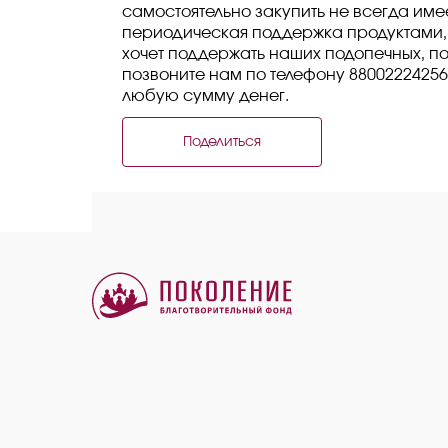
самостоятельно закупить не всегда им
периодическая поддержка продуктами, 
хочет поддержать наших подопечных, по
позвоните нам по телефону 8800222425
любую сумму денег.
Поделиться