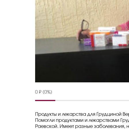
0 ₽ (0%)
Продукты и лекарства для Грудциной В
Помогли продуктами и лекарствами Гру
Раевской. Имеет разные заболевания, н