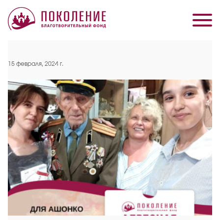
15 февраля, 2024 г.