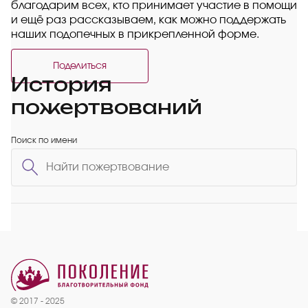
благодарим всех, кто принимает участие в помощи
и ещё раз рассказываем, как можно поддержать
наших подопечных в прикрепленной форме.
Поделиться
История
пожертвований
Поиск по имени
© 2017 - 2025