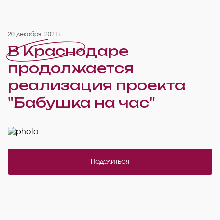
20 декабря, 2021 г.
В Краснодаре
продолжается
реализация проекта
"Бабушка на час"
Поделиться