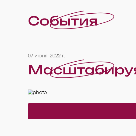
События
07 июня, 2022 г.
Масштабиру