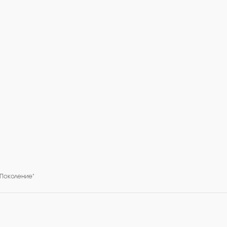
"Поколение"