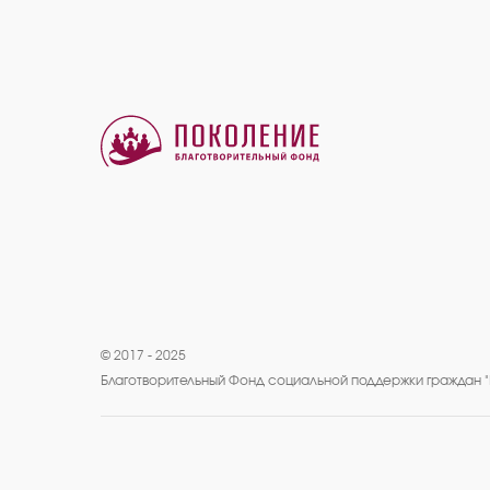
© 2017 - 2025
Благотворительный Фонд социальной поддержки граждан 