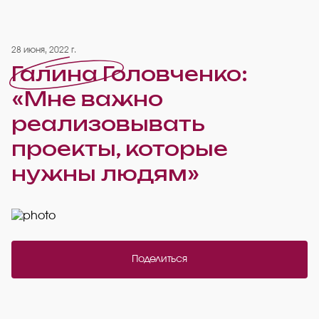
28 июня, 2022 г.
Галина Головченко:
«Мне важно
реализовывать
проекты, которые
нужны людям»
Поделиться