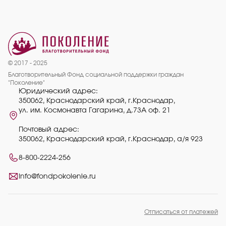
© 2017 - 2025
Благотворительный Фонд социальной поддержки граждан
"Поколение"
Юридический адрес:
350062, Краснодарский край, г.Краснодар,
ул. им. Космонавта Гагарина, д.73А оф. 21
Почтовый адрес:
350062, Краснодарский край, г.Краснодар, а/я 923
8-800-2224-256
info@fondpokolenie.ru
Отписаться от платежей