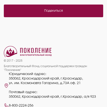
Поделиться
© 2017 - 2025
Благотворительный Фонд социальной поддержки граждан
"Поколение"
Юридический адрес:
350062, Краснодарский край, г.Краснодар,
ул. им. Космонавта Гагарина, д.73А оф. 21
Почтовый адрес:
350062, Краснодарский край, г.Краснодар, а/я 923
8-800-2224-256