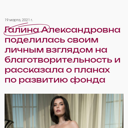
19 марта, 2021 г.
Галина Александровна
поделилась своим
личным взглядом на
благотворительность и
рассказала о планах
по развитию фонда