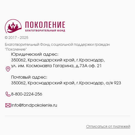
© 2017 - 2025
Благотворительный Фонд социальной поддержки граждан
"Поколение"
Юридический адрес:
350062, Краснодарский край, г.Краснодар,
ул. им. Космонавта Гагарина, д.73А оф. 21
Почтовый адрес:
350062, Краснодарский край, г.Краснодар, а/я 923
8-800-2224-256
info@fondpokolenie.ru
Отписаться от платежей