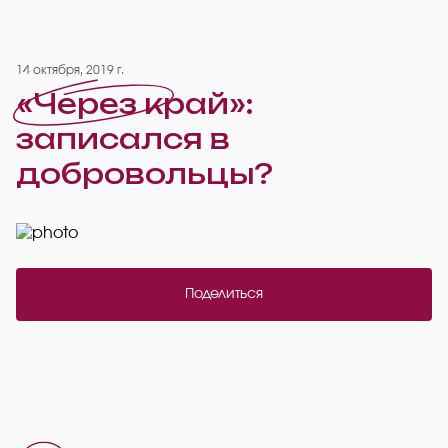
14 октября, 2019 г.
«Через край»:
записался в
добровольцы?
Поделиться