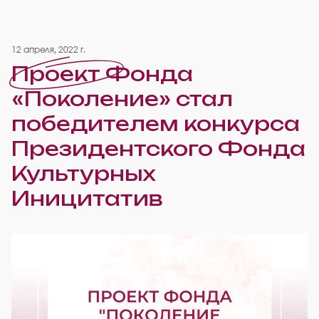
12 апреля, 2022 г.
Проект Фонда
«Поколение» стал
победителем конкурса
Президентского Фонда
Культурных
Иницитатив