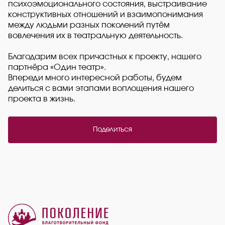
психоэмоционального состояния, выстраивание
конструктивных отношений и взаимопонимания
между людьми разных поколений путём
вовлечения их в театральную деятельность.
Благодарим всех причастных к проекту, нашего
партнёра «Один театр».
Впереди много интересной работы, будем
делиться с вами этапами воплощения нашего
проекта в жизнь.
Поделиться