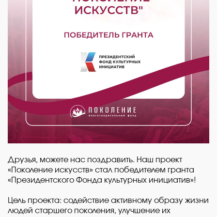
Друзья, можете нас поздравить. Наш проект
«Поколение искусств» стал победителем гранта
«Президентского Фонда культурных инициатив»!
Цель проекта: содействие активному образу жизни
людей старшего поколения, улучшение их