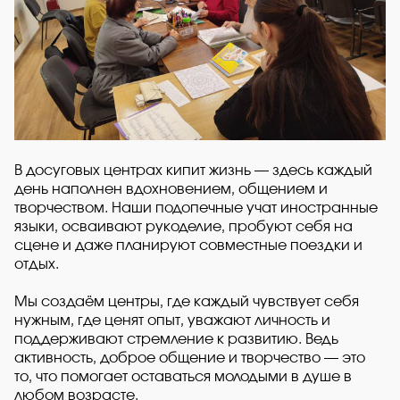
В досуговых центрах кипит жизнь — здесь каждый
день наполнен вдохновением, общением и
творчеством. Наши подопечные учат иностранные
языки, осваивают рукоделие, пробуют себя на
сцене и даже планируют совместные поездки и
отдых.
Мы создаём центры, где каждый чувствует себя
нужным, где ценят опыт, уважают личность и
поддерживают стремление к развитию. Ведь
активность, доброе общение и творчество — это
то, что помогает оставаться молодыми в душе в
любом возрасте.