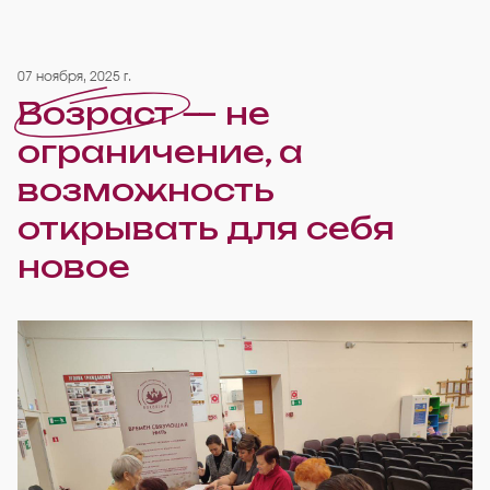
07 ноября, 2025 г.
Возраст — не
ограничение, а
возможность
открывать для себя
новое