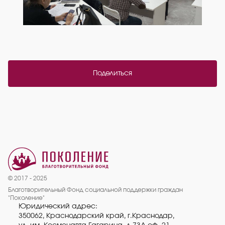
Поделиться
© 2017 - 2025
Благотворительный Фонд социальной поддержки граждан
"Поколение"
Юридический адрес:
350062, Краснодарский край, г.Краснодар,