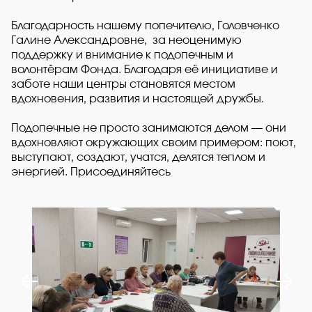
Благодарность нашему попечителю, Головченко
Галине Александровне, за неоценимую
поддержку и внимание к подопечным и
волонтёрам Фонда. Благодаря её инициативе и
заботе наши центры становятся местом
вдохновения, развития и настоящей дружбы.
Подопечные не просто занимаются делом — они
вдохновляют окружающих своим примером: поют,
выступают, создают, учатся, делятся теплом и
энергией. Присоединяйтесь