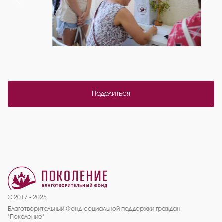
Поделиться
© 2017 - 2025
Благотворительный Фонд социальной поддержки граждан
"Поколение"