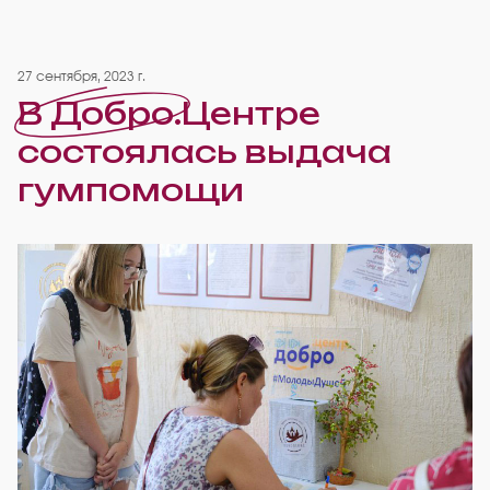
27 сентября, 2023 г.
В Добро.Центре
состоялась выдача
гумпомощи