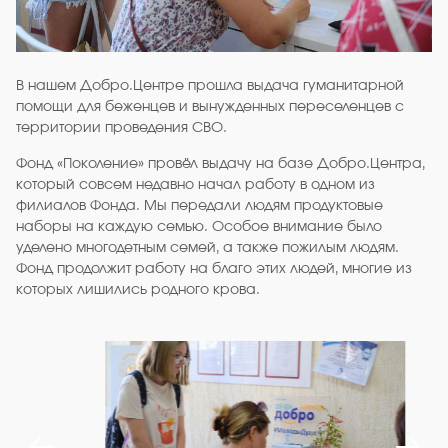
В нашем Добро.Центре прошла выдача гуманитарной
помощи для беженцев и вынужденных переселенцев с
территории проведения СВО.
Фонд «Поколение» провёл выдачу на базе Добро.Центра,
который совсем недавно начал работу в одном из
филиалов Фонда. Мы передали людям продуктовые
наборы на каждую семью. Особое внимание было
уделено многодетным семей, а также пожилым людям.
Фонд продолжит работу на благо этих людей, многие из
которых лишились родного крова.