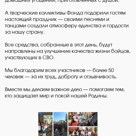
домашних угощений, приготовленных с душой.
А творческие коллективы Фонда подарили гостям
настоящий праздник — своими песнями и
танцами создали атмосферу единства и гордости
за нашу страну.
Все средства, собранные в этот день, будут
направлены на улучшение качества жизни бойцов,
участвующих в СВО.
Мы благодарим всех участников — более 50
человек — за их труд, доброту и отзывчивость.
Вместе мы делаем важное дело — помогаем тем,
кто защищает мир и покой нашей Родины.