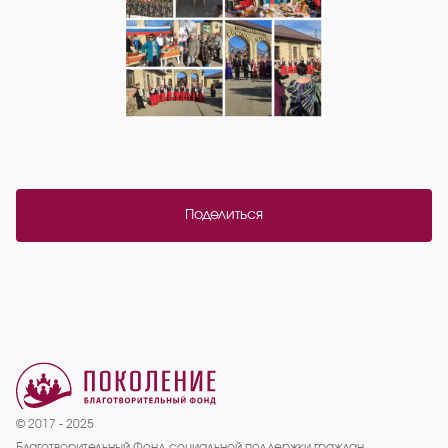
Поделиться
© 2017 - 2025
Благотворительный Фонд социальной поддержки граждан