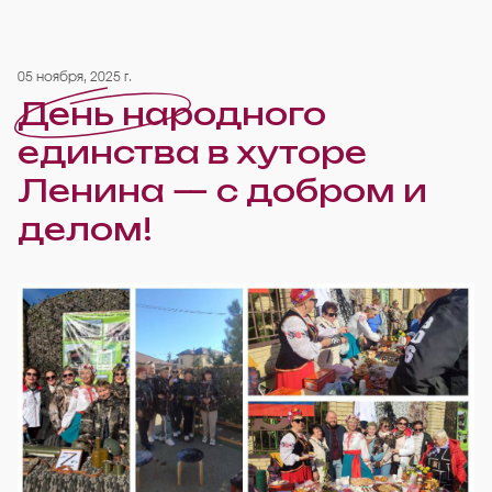
05 ноября, 2025 г.
День народного
единства в хуторе
Ленина — с добром и
делом!