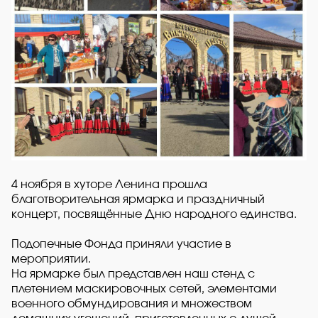
4 ноября в хуторе Ленина прошла
благотворительная ярмарка и праздничный
концерт, посвящённые Дню народного единства.
Подопечные Фонда приняли участие в
мероприятии.
На ярмарке был представлен наш стенд с
плетением маскировочных сетей, элементами
военного обмундирования и множеством