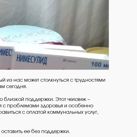
й из нас может столкнуться с трудностями
ам сегодня.
о близкой поддержки. Этот человек –
ся с проблемами здоровья и особенно
равиться с оплатой коммунальных услуг,
 оставить ее без поддержки.