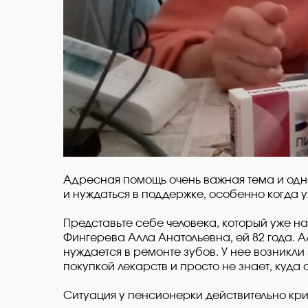
Адресная помощь очень важная тема и одно
и нуждаться в поддержке, особенно когда у
Представьте себе человека, который уже на
Фингерева Алла Анатольевна, ей 82 года. 
нуждается в ремонте зубов. У нее возникли
покупкой лекарств и просто не знает, куда
Ситуация у пенсионерки действительно кри