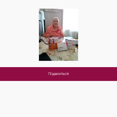
Поделиться