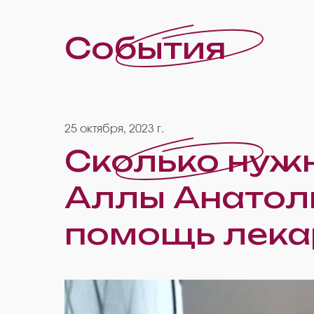
События
25 октября, 2023 г.
Сколько нужн
Аллы Анатол
помощь лека