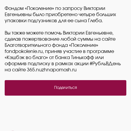
Фондом «Поколение» по запросу Виктории
Евгеньевны было приобретено четыре больших
упаковки подгузников для ее сына Глеба.
Вы также можете помочь Виктории Евгеньевне,
сделав пожертвование любой суммы на сайте
Благотворительного фонда «Поколение»
fondpokolenie.ru, приняв участие в программе
«Кэшбэк во благо» от банка Тинькофф или
оформив подписку в рамках акции #РубльВДень
на сайте 365.nuzhnapomosh.ru
Поделиться