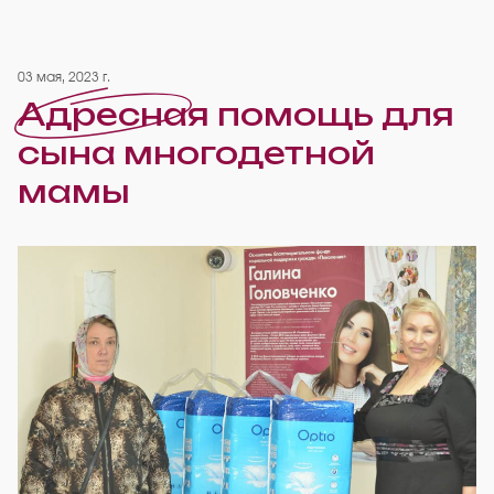
03 мая, 2023 г.
Адресная помощь для
сына многодетной
мамы