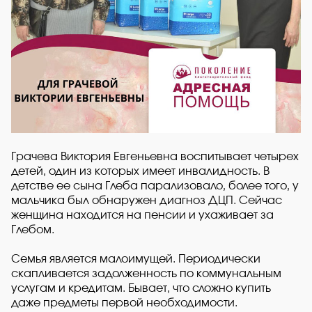
Грачева Виктория Евгеньевна воспитывает четырех
детей, один из которых имеет инвалидность. В
детстве ее сына Глеба парализовало, более того, у
мальчика был обнаружен диагноз ДЦП. Сейчас
женщина находится на пенсии и ухаживает за
Глебом.
Семья является малоимущей. Периодически
скапливается задолженность по коммунальным
услугам и кредитам. Бывает, что сложно купить
даже предметы первой необходимости.