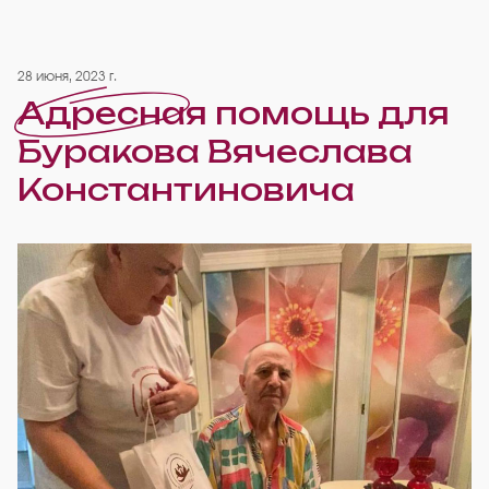
28 июня, 2023 г.
Адресная помощь для
Буракова Вячеслава
Константиновича