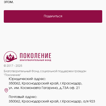
этом.
Поделиться
© 2017 - 2025
Благотворительный Фонд социальной поддержки граждан
"Поколение"
Юридический адрес:
350062, Краснодарский край, г.Краснодар,
ул. им. Космонавта Гагарина, д.73А оф. 21
Почтовый адрес:
350062, Краснодарский край, г.Краснодар, а/я 923