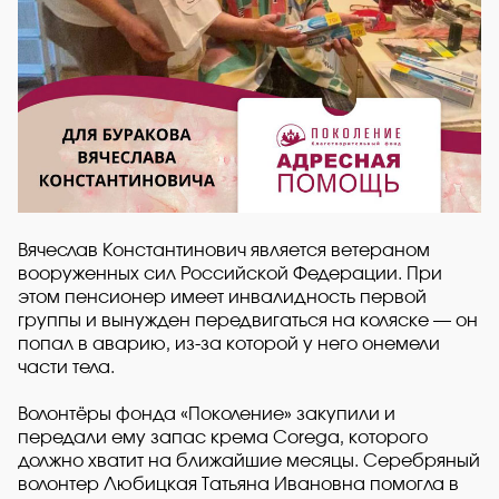
Вячеслав Константинович является ветераном
вооруженных сил Российской Федерации. При
этом пенсионер имеет инвалидность первой
группы и вынужден передвигаться на коляске — он
попал в аварию, из-за которой у него онемели
части тела.
Волонтёры фонда «Поколение» закупили и
передали ему запас крема Corega, которого
должно хватит на ближайшие месяцы. Серебряный
волонтер Любицкая Татьяна Ивановна помогла в