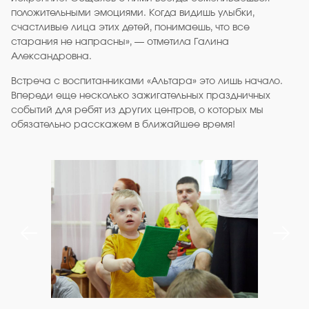
положительными эмоциями. Когда видишь улыбки,
счастливые лица этих детей, понимаешь, что все
старания не напрасны», — отметила Галина
Александровна.
Встреча с воспитанниками «Альтара» это лишь начало.
Впереди еще несколько зажигательных праздничных
событий для ребят из других центров, о которых мы
обязательно расскажем в ближайшее время!