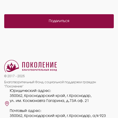
Поделиться
© 2017 - 2025
Благотворительный Фонд социальной поддержки граждан
"Поколение"
Юридический адрес:
350062, Краснодарский край, г.Краснодар,
ул. им. Космонавта Гагарина, д.73А оф. 21
Почтовый адрес:
350062, Краснодарский край, г.Краснодар, а/я 923