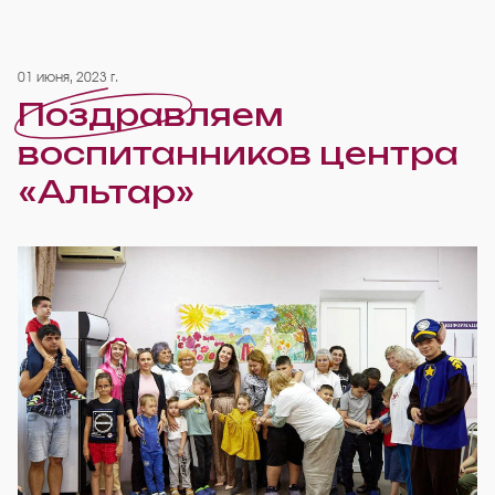
01 июня, 2023 г.
Поздравляем
воспитанников центра
«Альтар»