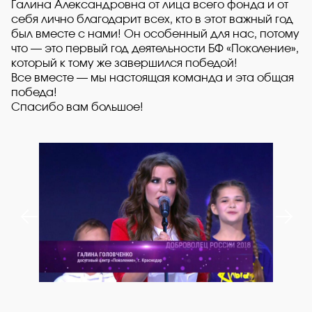
Галина Александровна от лица всего фонда и от
себя лично благодарит всех, кто в этот важный год
был вместе с нами! Он особенный для нас, потому
что — это первый год деятельности БФ «Поколение»,
который к тому же завершился победой!
Все вместе — мы настоящая команда и эта общая
победа!
Спасибо вам большое!