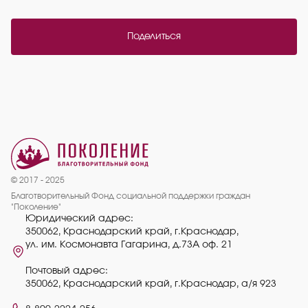
Поделиться
© 2017 - 2025
Благотворительный Фонд социальной поддержки граждан
"Поколение"
Юридический адрес:
350062, Краснодарский край, г.Краснодар,
ул. им. Космонавта Гагарина, д.73А оф. 21
Почтовый адрес:
350062, Краснодарский край, г.Краснодар, а/я 923