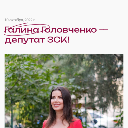
10 октября, 2022 г.
Галина Головченко —
депутат ЗСК!