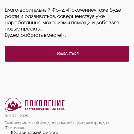
Благотворительный Фонд «Поколение» тоже будет
расти и развиваться, совершенствуя уже
наработанные механизмы помощи и добавляя
новые проекты.
Будем работать вместе!».
Поделиться
© 2017 - 2025
Благотворительный Фонд социальной поддержки граждан
"Поколение"
Юридический адрес: