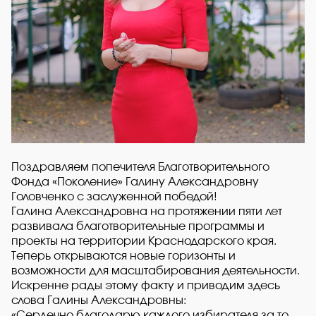
Поздравляем попечителя Благотворительного
Фонда «Поколение» Галину Александровну
Головченко с заслуженной победой!
Галина Александровна на протяжении пяти лет
развивала благотворительные программы и
проекты на территории Краснодарского края.
Теперь открываются новые горизонты и
возможности для масштабирования деятельности.
Искренне рады этому факту и приводим здесь
слова Галины Александровны:
«Сердечно благодарю каждого избирателя за то,