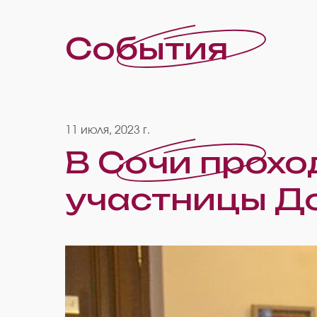
События
11 июля, 2023 г.
В Сочи прохо
участницы Д