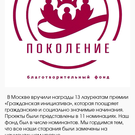
В Москве вручили награды 13 лауреатам премии
«Гражданская инициатива», которая поощряет
гражданские и социально значимые начинания.
Проекты были представлены в 11 номинациях. Наш
фонд был в числе номинантов. Мы гордимся тем,
что все наши старания были замечены на