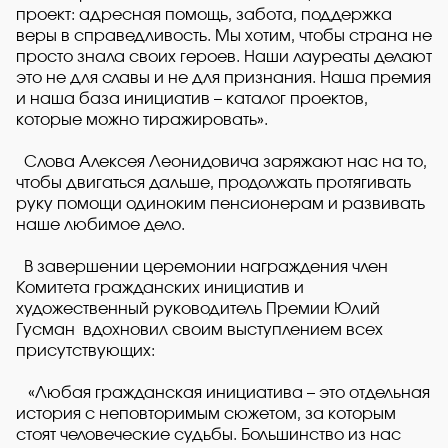
проект: адресная помощь, забота, поддержка
веры в справедливость. Мы хотим, чтобы страна не
просто знала своих героев. Наши лауреаты делают
это не для славы и не для признания. Наша премия
и наша база инициатив – каталог проектов,
которые можно тиражировать».
Слова Алексея Леонидовича заряжают нас на то,
чтобы двигаться дальше, продолжать протягивать
руку помощи одиноким пенсионерам и развивать
наше любимое дело.
В завершении церемонии награждения член
Комитета гражданских инициатив и
художественный руководитель Премии Юлий
Гусман вдохновил своим выступлением всех
присутствующих:
«Любая гражданская инициатива – это отдельная
история с неповторимым сюжетом, за которым
стоят человеческие судьбы. Большинство из нас