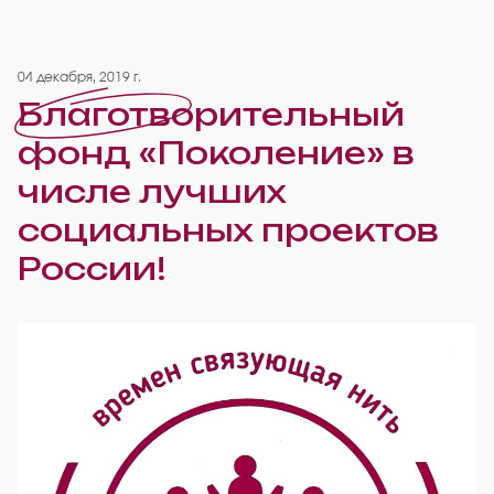
04 декабря, 2019 г.
Благотворительный
фонд «Поколение» в
числе лучших
социальных проектов
России!