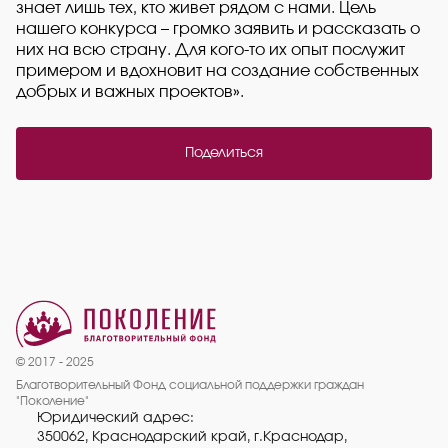
знает лишь тех, кто живет рядом с нами. Цель
нашего конкурса – громко заявить и рассказать о
них на всю страну. Для кого-то их опыт послужит
примером и вдохновит на создание собственных
добрых и важных проектов».
Поделиться
© 2017 - 2025
Благотворительный Фонд социальной поддержки граждан
"Поколение"
Юридический адрес:
350062, Краснодарский край, г.Краснодар,