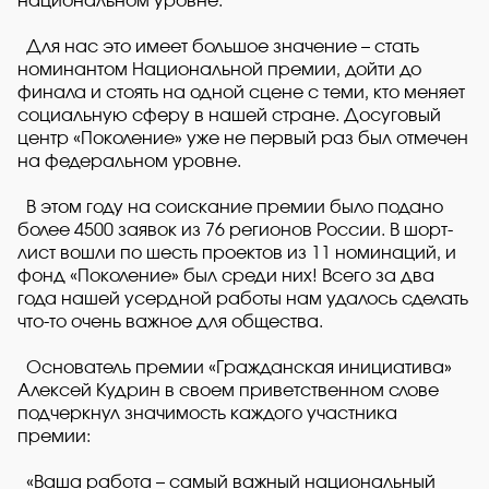
национальном уровне.
Для нас это имеет большое значение – стать
номинантом Национальной премии, дойти до
финала и стоять на одной сцене с теми, кто меняет
социальную сферу в нашей стране. Досуговый
центр «Поколение» уже не первый раз был отмечен
на федеральном уровне.
В этом году на соискание премии было подано
более 4500 заявок из 76 регионов России. В шорт-
лист вошли по шесть проектов из 11 номинаций, и
фонд «Поколение» был среди них! Всего за два
года нашей усердной работы нам удалось сделать
что-то очень важное для общества.
Основатель премии «Гражданская инициатива»
Алексей Кудрин в своем приветственном слове
подчеркнул значимость каждого участника
премии:
«Ваша работа – самый важный национальный