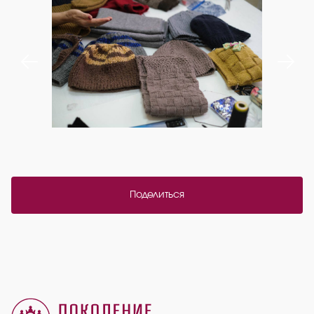
Поделиться