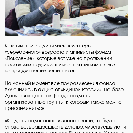
К акции присоединились волонтеры
«серебряного» возраста и активисты фонда
«Поколение», которые вот уже на протяжении
нескольких недель занимаются шитьем теплых
вещей для наших защитников.
На данный момент все подразделения фонда
включились в акцию от «Единой России». На базе
Досуговых центров фонда созданы
организованные группы, к которым также можно
присоединиться.
«Когда ты надеваешь вязанные вещи, ты будто
снова возвращаешься в детство, чувствуешь уют и