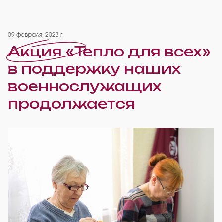
09 февраля, 2023 г.
Акция «Тепло для всех»
в поддержку наших
военнослужащих
продолжается