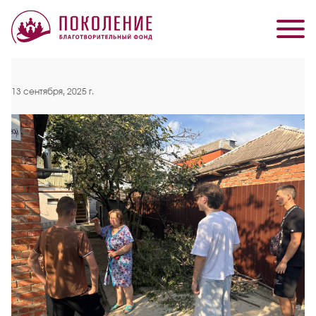
13 сентября, 2025 г.