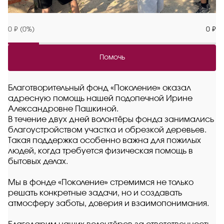
0 ₽ (0%)
0 ₽
Помочь
Благотворительный фонд «Поколение» оказал
адресную помощь нашей подопечной Ирине
Александровне Пашкиной.
В течение двух дней волонтёры фонда занимались
благоустройством участка и обрезкой деревьев.
Такая поддержка особенно важна для пожилых
людей, когда требуется физическая помощь в
бытовых делах.
Мы в фонде «Поколение» стремимся не только
решать конкретные задачи, но и создавать
атмосферу заботы, доверия и взаимопонимания.