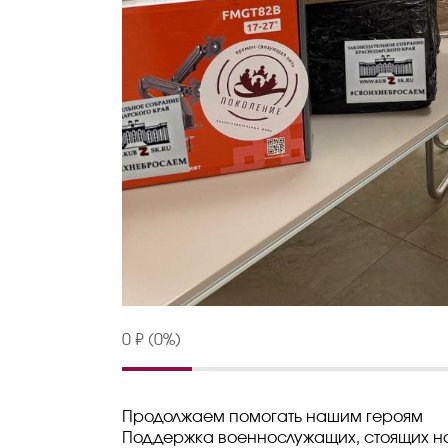
0 ₽ (0%)
Продолжаем помогать нашим героям
Поддержка военнослужащих, стоящих на