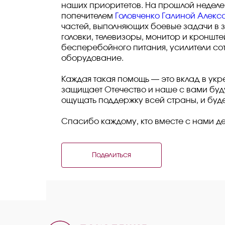
наших приоритетов. На прошлой неделе
попечителем
Головченко Галиной Алек
частей, выполняющих боевые задачи в 
головки, телевизоры, монитор и кронште
бесперебойного питания, усилители со
оборудование.
Каждая такая помощь — это вклад в укр
защищает Отечество и наше с вами буд
ощущать поддержку всей страны, и буд
Спасибо каждому, кто вместе с нами де
Поделиться