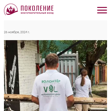
26 ноября, 2024 г.