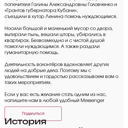
попечителя Галины Александровны Головченко и
«Грантов губернатора Кубани»,
съездили в хутор Ленина помочь нуждающимся.
Носили большой и маленький мусор со двора,
вытирали пыль, вешали шторы, убирались в
квартирах. Безвозмездно и с чистой душой
помогли нуждающимся. А также раздали
гуманитарную помощь.
Деятельность волонтёров вдохновляет других
людей на добрые дела. Поэтому мы с
удовольствием и гордостью рассказываем вам о
таких мероприятиях.
Если у вас есть желание стать одним из нас,
напишите нам в любой удобный Messenger
Поделиться
История