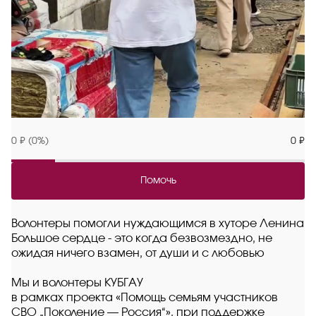
0 ₽ (0%)
0 ₽
Помочь
Волонтеры помогли нуждающимся в хуторе Ленина
Большое сердце - это когда безвозмездно, не
ожидая ничего взамен, от души и с любовью
Мы и волонтеры КУБГАУ
в рамках проекта «Помощь семьям участников
СВО „Поколение — Россия“», при поддержке