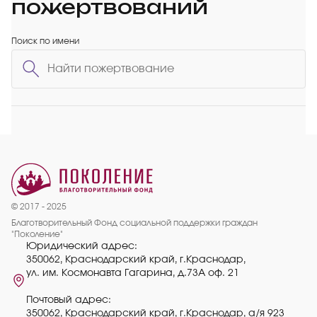
пожертвований
Поиск по имени
© 2017 - 2025
Благотворительный Фонд социальной поддержки граждан
"Поколение"
Юридический адрес:
350062, Краснодарский край, г.Краснодар,
ул. им. Космонавта Гагарина, д.73А оф. 21
Почтовый адрес:
350062, Краснодарский край, г.Краснодар, а/я 923