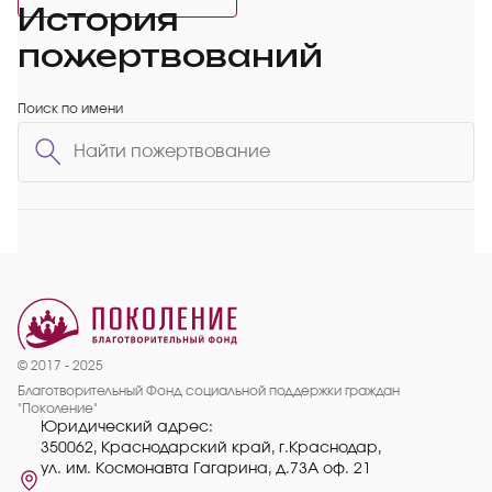
История
пожертвований
Поиск по имени
© 2017 - 2025
Благотворительный Фонд социальной поддержки граждан
"Поколение"
Юридический адрес:
350062, Краснодарский край, г.Краснодар,
ул. им. Космонавта Гагарина, д.73А оф. 21