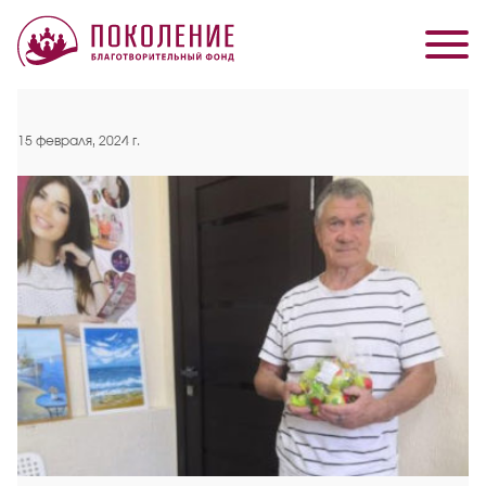
15 февраля, 2024 г.