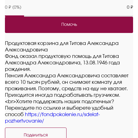
0 ₽ (0%)
0 ₽
Помочь
Продуктовая корзина для Титова Александра
Александровича
Фонд оказал продуктовую помощь для Титова
Александра Александровича, 13.08.1946 года
рождения.
Пенсия Александра Александровича составляет
всего 10 тысяч рублей, он снимает комнату для
проживания. Поэтому, средств на еду не хватает.
Приходится иногда подрабатывать грузчиком.
<br>Хотите поддержать наших подопечных?
Переходите по ссылке и выберете удобный
способ
https://fondpokolenie.ru/sdelat-
pozhertvovanie/
Поделиться