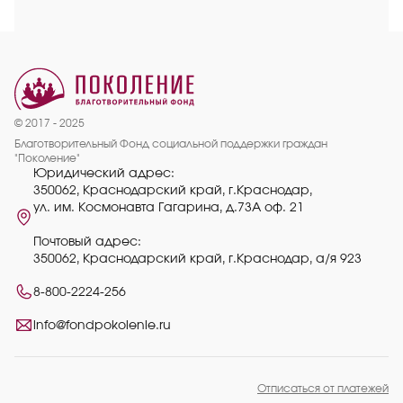
© 2017 - 2025
Благотворительный Фонд социальной поддержки граждан
"Поколение"
Юридический адрес:
350062, Краснодарский край, г.Краснодар,
ул. им. Космонавта Гагарина, д.73А оф. 21
Почтовый адрес:
350062, Краснодарский край, г.Краснодар, а/я 923
8-800-2224-256
info@fondpokolenie.ru
Отписаться от платежей