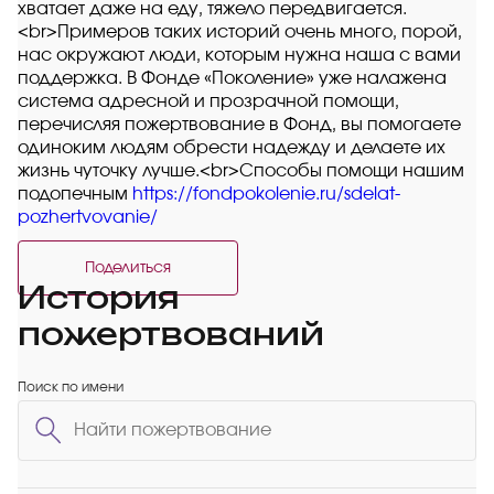
хватает даже на еду, тяжело передвигается.
<br>Примеров таких историй очень много, порой,
нас окружают люди, которым нужна наша с вами
поддержка. В Фонде «Поколение» уже налажена
система адресной и прозрачной помощи,
перечисляя пожертвование в Фонд, вы помогаете
одиноким людям обрести надежду и делаете их
жизнь чуточку лучше.<br>Способы помощи нашим
подопечным
https://fondpokolenie.ru/sdelat-
pozhertvovanie/
Поделиться
История
пожертвований
Поиск по имени