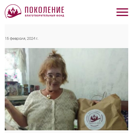
15 февраля, 2024 г.