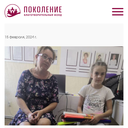
15 февраля, 2024 г.